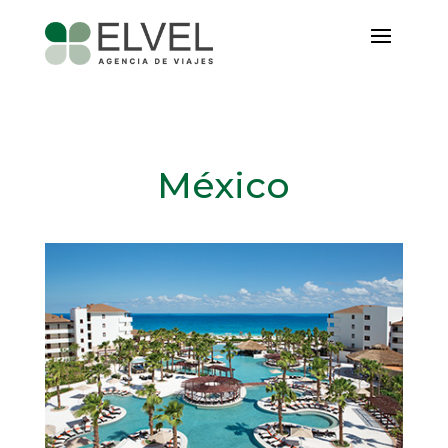
México