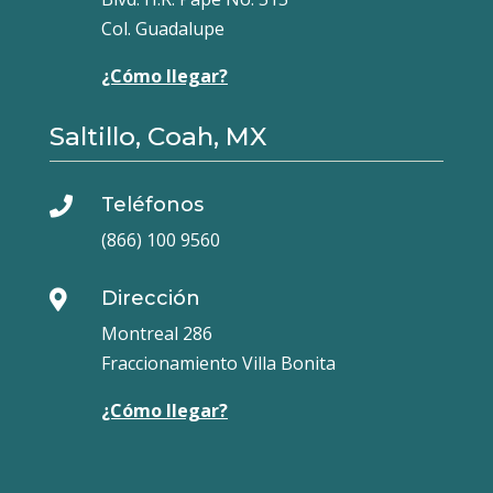
Col. Guadalupe
¿Cómo llegar?
Saltillo, Coah, MX
Teléfonos

(866) 100 9560
Dirección

Montreal 286
Fraccionamiento Villa Bonita
¿Cómo llegar?