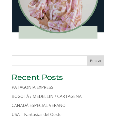
Buscar
Recent Posts
PATAGONIA EXPRESS
BOGOTÁ / MEDELLIN / CARTAGENA
CANADÁ ESPECIAL VERANO
USA – Fantasías del Oeste