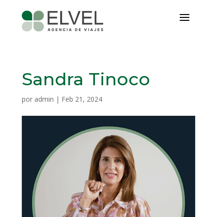
Sandra Tinoco
por
admin
|
Feb 21, 2024