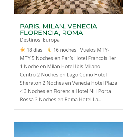
PARIS, MILAN, VENECIA
FLORENCIA, ROMA
Destinos
,
Europa
18 días |
16 noches Vuelos MTY-
MTY 5 Noches en París Hotel Francois 1er
1 Noche en Milan Hotel Ibis Milano
Centro 2 Noches en Lago Como Hotel
Sheraton 2 Noches en Venecia Hotel Plaza
4 3 Noches en Florencia Hotel NH Porta
Rossa 3 Noches en Roma Hotel La...