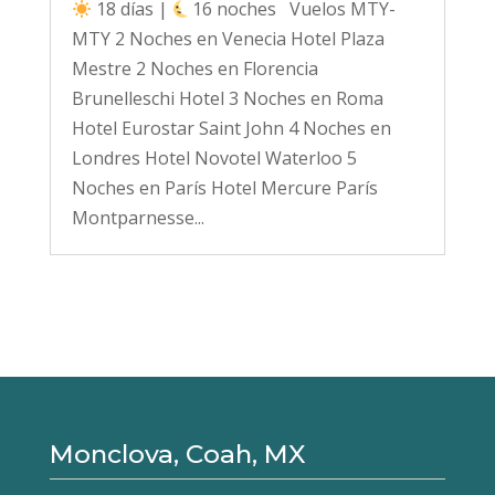
18 días |
16 noches Vuelos MTY-
MTY 2 Noches en Venecia Hotel Plaza
Mestre 2 Noches en Florencia
Brunelleschi Hotel 3 Noches en Roma
Hotel Eurostar Saint John 4 Noches en
Londres Hotel Novotel Waterloo 5
Noches en París Hotel Mercure París
Montparnesse...
Monclova, Coah, MX