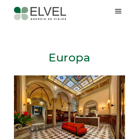
Europa