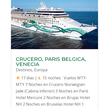
CRUCERO, PARIS BELGICA,
VENECIA
Destinos
,
Europa
17 días |
15 noches Vuelos MTY-
MTY 7 Noches en Crucero Norwegian
Jade (Cabina inferior) 3 Noches en París
Hotel Mercure 2 Noches en Brujas Hotel
NH 2 Noches en Bruselas Hotel NH 1