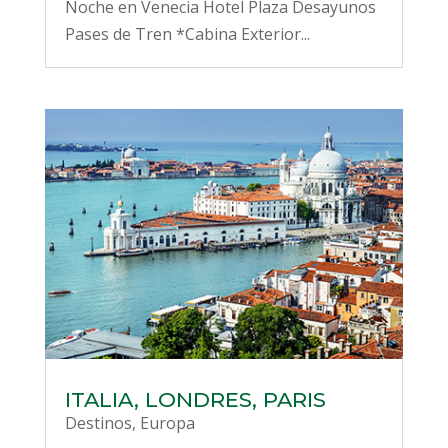
Noche en Venecia Hotel Plaza Desayunos
Pases de Tren *Cabina Exterior...
ITALIA, LONDRES, PARIS
Destinos
,
Europa